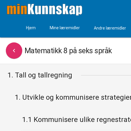
Hjem
Mine læremidler
Andre læremidler
Matematikk 8 på seks språk

1. Tall og tallregning
1. Utvikle og kommunisere strategie
1.1 Kommunisere ulike regnestrat