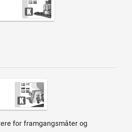
ntere for framgangsmåter og